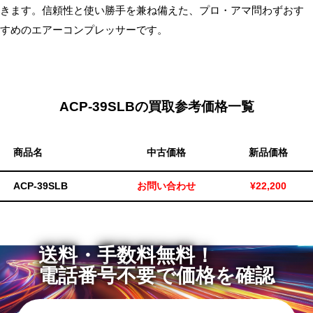
きます。信頼性と使い勝手を兼ね備えた、プロ・アマ問わずおす
すめのエアーコンプレッサーです。
ACP-39SLBの買取参考価格一覧
商品名
中古価格
新品価格
ACP-39SLB
お問い合わせ
¥22,200
送料・手数料無料！
電話番号不要で価格を確認