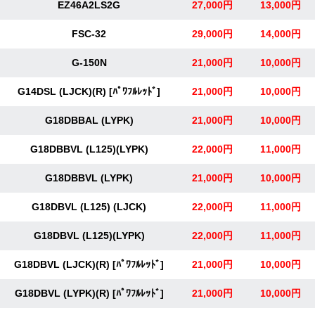
EZ46A2LS2G
27,000円
13,000円
FSC-32
29,000円
14,000円
G-150N
21,000円
10,000円
G14DSL (LJCK)(R) [ﾊﾟﾜﾌﾙﾚｯﾄﾞ]
21,000円
10,000円
G18DBBAL (LYPK)
21,000円
10,000円
G18DBBVL (L125)(LYPK)
22,000円
11,000円
G18DBBVL (LYPK)
21,000円
10,000円
G18DBVL (L125) (LJCK)
22,000円
11,000円
G18DBVL (L125)(LYPK)
22,000円
11,000円
G18DBVL (LJCK)(R) [ﾊﾟﾜﾌﾙﾚｯﾄﾞ]
21,000円
10,000円
G18DBVL (LYPK)(R) [ﾊﾟﾜﾌﾙﾚｯﾄﾞ]
21,000円
10,000円