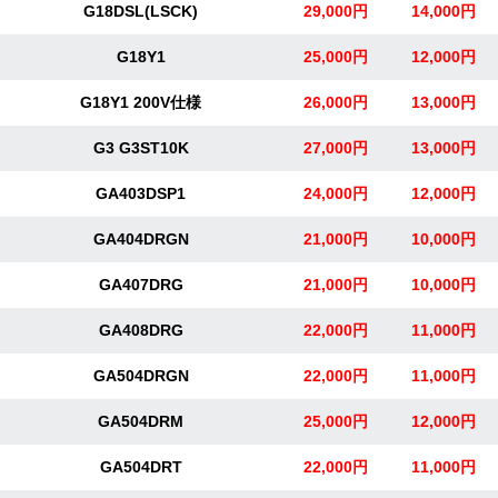
G18DSL(LSCK)
29,000円
14,000円
G18Y1
25,000円
12,000円
G18Y1 200V仕様
26,000円
13,000円
G3 G3ST10K
27,000円
13,000円
GA403DSP1
24,000円
12,000円
GA404DRGN
21,000円
10,000円
GA407DRG
21,000円
10,000円
GA408DRG
22,000円
11,000円
GA504DRGN
22,000円
11,000円
GA504DRM
25,000円
12,000円
GA504DRT
22,000円
11,000円