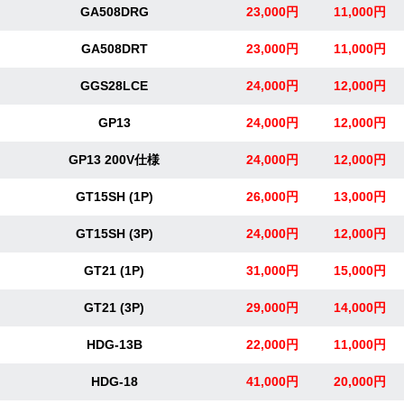
GA508DRG
23,000円
11,000円
GA508DRT
23,000円
11,000円
GGS28LCE
24,000円
12,000円
GP13
24,000円
12,000円
GP13 200V仕様
24,000円
12,000円
GT15SH (1P)
26,000円
13,000円
GT15SH (3P)
24,000円
12,000円
GT21 (1P)
31,000円
15,000円
GT21 (3P)
29,000円
14,000円
HDG-13B
22,000円
11,000円
HDG-18
41,000円
20,000円