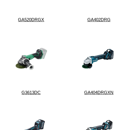
GA520DRGX
GA402DRG
G3613DC
GA404DRGXN