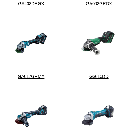
GA408DRGX
GA002GRDX
GA017GRMX
G3610DD