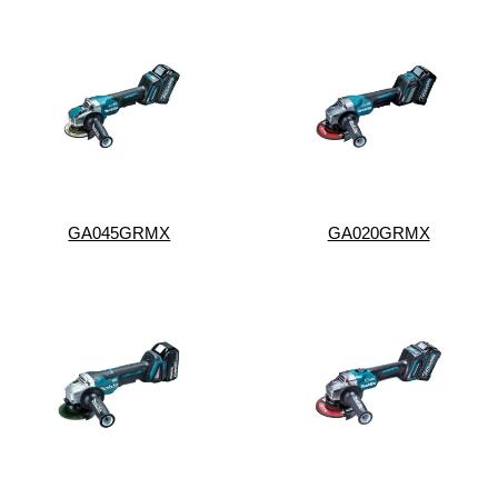
GA045GRMX
GA020GRMX