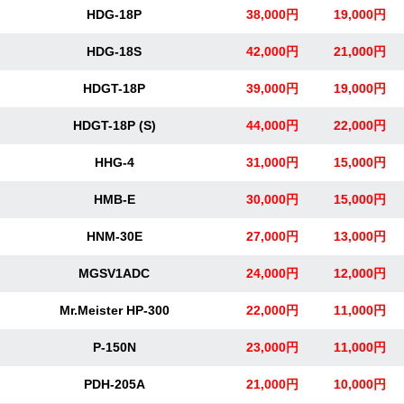
HDG-18P
38,000円
19,000円
HDG-18S
42,000円
21,000円
HDGT-18P
39,000円
19,000円
HDGT-18P (S)
44,000円
22,000円
HHG-4
31,000円
15,000円
HMB-E
30,000円
15,000円
HNM-30E
27,000円
13,000円
MGSV1ADC
24,000円
12,000円
Mr.Meister HP-300
22,000円
11,000円
P-150N
23,000円
11,000円
PDH-205A
21,000円
10,000円