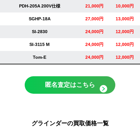
PDH-205A 200V仕様
21,000円
10,000円
SGHP-18A
27,000円
13,000円
SI-2830
24,000円
12,000円
SI-3115 M
24,000円
12,000円
Tom-E
24,000円
12,000円
匿名査定はこちら
グラインダーの買取価格一覧