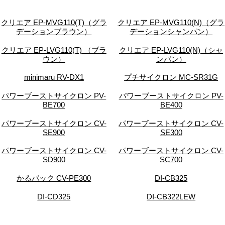
クリエア EP-MVG110(T)（グラ
クリエア EP-MVG110(N)（グラ
デーションブラウン）
デーションシャンパン）
クリエア EP-LVG110(T) （ブラ
クリエア EP-LVG110(N)（シャ
ウン）
ンパン）
minimaru RV-DX1
プチサイクロン MC-SR31G
パワーブーストサイクロン PV-
パワーブーストサイクロン PV-
BE700
BE400
パワーブーストサイクロン CV-
パワーブーストサイクロン CV-
SE900
SE300
パワーブーストサイクロン CV-
パワーブーストサイクロン CV-
SD900
SC700
かるパック CV-PE300
DI-CB325
DI-CD325
DI-CB322LEW