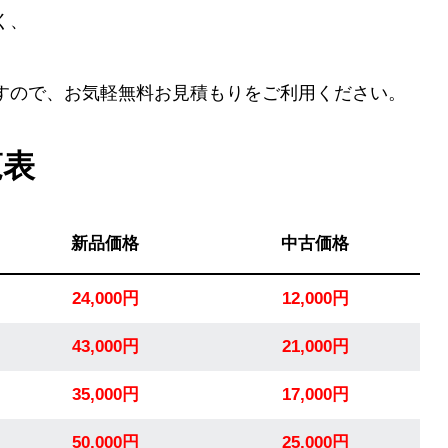
く、
すので、お気軽無料お見積もりをご利用ください。
覧表
新品価格
中古価格
24,000円
12,000円
43,000円
21,000円
35,000円
17,000円
50,000円
25,000円