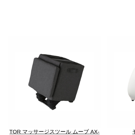
TOR マッサージスツール ムーブ AX-