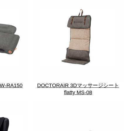
-RA150
DOCTORAIR 3Dマッサージシート
flatty MS-08