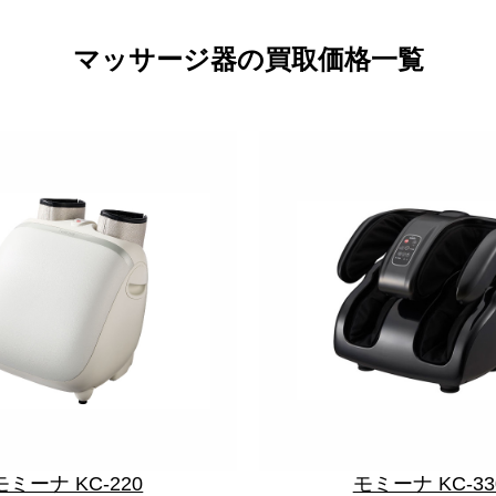
マッサージ器の買取価格一覧
モミーナ KC-220
モミーナ KC-33