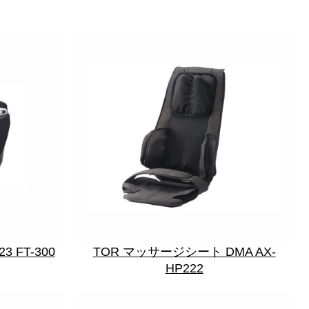
FT-300
TOR マッサージシート DMA AX-
HP222