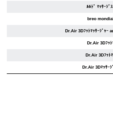
ﾙﾙﾄﾞ ﾏｯｻｰｼﾞ
breo mondia
Dr.Air 3Dﾌｯﾄﾏｯｻｰｼﾞｬｰ
Dr.Air 3Dﾌｯ
Dr.Air 3Dﾌｯﾄ
Dr.Air 3Dﾏｯｻｰ