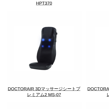
HPT370
DOCTORAIR 3Dマッサージシートプ
DOCTOR
レミアム2 MS-07