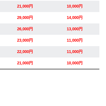
21,000円
10,000円
29,000円
14,000円
26,000円
13,000円
23,000円
11,000円
22,000円
11,000円
21,000円
10,000円