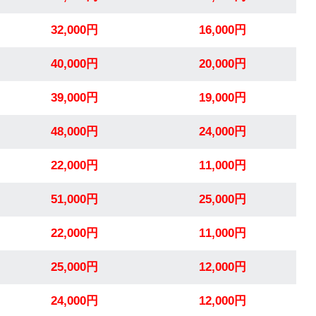
32,000円
16,000円
40,000円
20,000円
39,000円
19,000円
48,000円
24,000円
22,000円
11,000円
51,000円
25,000円
22,000円
11,000円
25,000円
12,000円
24,000円
12,000円