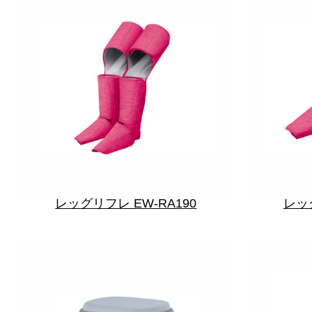
レッグリフレ EW-RA190
レッグ