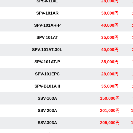
SPSV-110L
28,000円
SPV-101AR
38,000円
SPV-101AR-P
40,000円
SPV-101AT
35,000円
SPV-101AT-30L
40,000円
SPV-101AT-P
35,000円
SPV-101EPC
28,000円
SPV-B101A II
35,000円
SSV-103A
150,000円
SSV-203A
201,000円
SSV-303A
209,000円