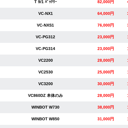
T 9/1 ﾊﾞｯﾃﾘｰ
82,000円
VC-NX1
64,000円
VC-NXS1
76,000円
VC-PG312
23,000円
VC-PG314
23,000円
VC2200
28,000円
VC2530
25,000円
VC3200
30,000円
VC860DZ 本体のみ
28,000円
WINBOT W730
38,000円
WINBOT W850
31,000円