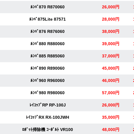
ﾙﾝﾊﾞ870 R870060
26,000円
ﾙﾝﾊﾞ875Lite 87571
28,000円
ﾙﾝﾊﾞ876 R876060
38,000円
ﾙﾝﾊﾞ880 R880060
39,000円
ﾙﾝﾊﾞ885 R885060
37,000円
ﾙﾝﾊﾞ890 R890060
45,000円
ﾙﾝﾊﾞ960 R960060
46,000円
ﾙﾝﾊﾞ980 R980060
57,000円
ﾚｲｺｯﾌﾟRP RP-100J
26,000円
ﾚｲｺｯﾌﾟRX RX-100JWH
35,000円
ﾛﾎﾞｯﾄ掃除機 ｺｰﾎﾞﾙﾄ VR100
48,000円