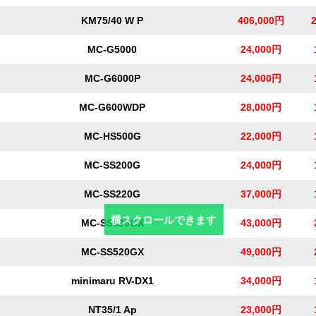
KM75/40 W P
406,000円
MC-G5000
24,000円
MC-G6000P
24,000円
MC-G600WDP
28,000円
MC-HS500G
22,000円
MC-SS200G
24,000円
MC-SS220G
37,000円
横スクロールできます
MC-SS320GX
43,000円
MC-SS520GX
49,000円
minimaru RV-DX1
34,000円
NT35/1 Ap
23,000円