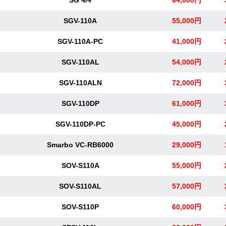
SGV-110A
55,000円
SGV-110A-PC
41,000円
SGV-110AL
54,000円
SGV-110ALN
72,000円
SGV-110DP
61,000円
SGV-110DP-PC
45,000円
Smarbo VC-RB6000
29,000円
SOV-S110A
55,000円
SOV-S110AL
57,000円
SOV-S110P
60,000円