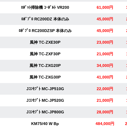
ﾛﾎﾞｯﾄ掃除機 ｺｰﾎﾞﾙﾄ VR200
61,000円
ﾛﾎﾞﾌﾟﾛ RC200DZ 本体のみ
45,000円
ﾛﾎﾞﾌﾟﾛ RC200DZSP 本体のみ
45,000円
風神 TC-ZXE30P
23,000円
風神 TC-ZXF30P
21,000円
風神 TC-ZXG20P
34,000円
風神 TC-ZXG30P
41,000円
Jｺﾝｾﾌﾟﾄ MC-JP510G
22,000円
Jｺﾝｾﾌﾟﾄ MC-JP520G
21,000円
Jｺﾝｾﾌﾟﾄ MC-JP800G
28,000円
KM75/40 W Bp
484,000円