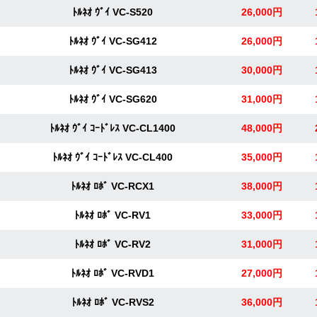
ﾄﾙﾈｵ ｳﾞｲ VC-S520
26,000円
ﾄﾙﾈｵ ｳﾞｲ VC-SG412
26,000円
ﾄﾙﾈｵ ｳﾞｲ VC-SG413
30,000円
ﾄﾙﾈｵ ｳﾞｲ VC-SG620
31,000円
ﾄﾙﾈｵ ｳﾞｲ ｺｰﾄﾞﾚｽ VC-CL1400
48,000円
ﾄﾙﾈｵ ｳﾞｲ ｺｰﾄﾞﾚｽ VC-CL400
35,000円
ﾄﾙﾈｵ ﾛﾎﾞ VC-RCX1
38,000円
ﾄﾙﾈｵ ﾛﾎﾞ VC-RV1
33,000円
ﾄﾙﾈｵ ﾛﾎﾞ VC-RV2
31,000円
ﾄﾙﾈｵ ﾛﾎﾞ VC-RVD1
27,000円
ﾄﾙﾈｵ ﾛﾎﾞ VC-RVS2
36,000円