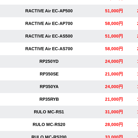
RACTIVE Air EC-AP500
51,000円
RACTIVE Air EC-AP700
58,000円
RACTIVE Air EC-AS500
51,000円
RACTIVE Air EC-AS700
58,000円
RP250YD
24,000円
RP350SE
21,000円
RP350YA
24,000円
RP35RYB
21,000円
RULO MC-RS1
31,000円
RULO MC-RS20
28,000円
RULO MC-RS200
33,000円