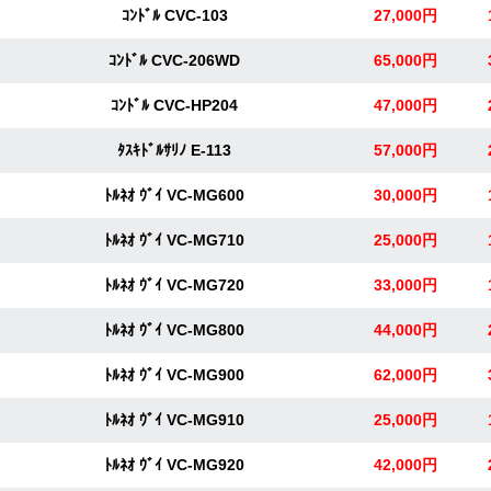
ｺﾝﾄﾞﾙ CVC-103
27,000円
ｺﾝﾄﾞﾙ CVC-206WD
65,000円
ｺﾝﾄﾞﾙ CVC-HP204
47,000円
ﾀｽｷﾄﾞﾙｻﾘﾉ E-113
57,000円
ﾄﾙﾈｵ ｳﾞｲ VC-MG600
30,000円
ﾄﾙﾈｵ ｳﾞｲ VC-MG710
25,000円
ﾄﾙﾈｵ ｳﾞｲ VC-MG720
33,000円
ﾄﾙﾈｵ ｳﾞｲ VC-MG800
44,000円
ﾄﾙﾈｵ ｳﾞｲ VC-MG900
62,000円
ﾄﾙﾈｵ ｳﾞｲ VC-MG910
25,000円
ﾄﾙﾈｵ ｳﾞｲ VC-MG920
42,000円