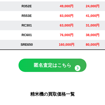
R352E
49,000円
24,000円
R553E
83,000円
41,000円
RC301
63,000円
31,000円
RC601
76,000円
38,000円
SRE650
160,000円
80,000円
匿名査定はこちら
精米機の買取価格一覧