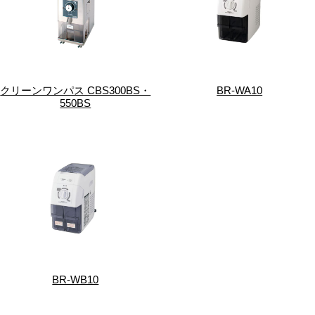
クリーンワンパス CBS300BS・
BR-WA10
550BS
BR-WB10