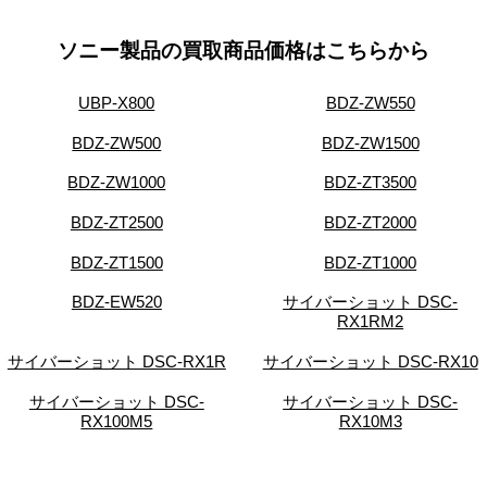
ソニー製品の買取商品価格はこちらから
UBP-X800
BDZ-ZW550
BDZ-ZW500
BDZ-ZW1500
BDZ-ZW1000
BDZ-ZT3500
BDZ-ZT2500
BDZ-ZT2000
BDZ-ZT1500
BDZ-ZT1000
BDZ-EW520
サイバーショット DSC-
RX1RM2
サイバーショット DSC-RX1R
サイバーショット DSC-RX10
サイバーショット DSC-
サイバーショット DSC-
RX100M5
RX10M3