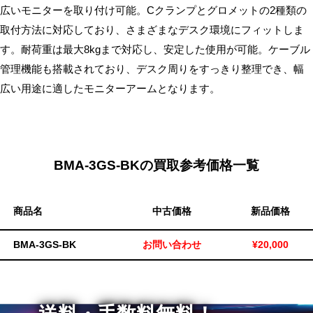
広いモニターを取り付け可能。Cクランプとグロメットの2種類の
取付方法に対応しており、さまざまなデスク環境にフィットしま
す。耐荷重は最大8kgまで対応し、安定した使用が可能。ケーブル
管理機能も搭載されており、デスク周りをすっきり整理でき、幅
広い用途に適したモニターアームとなります。
BMA-3GS-BKの買取参考価格一覧
商品名
中古価格
新品価格
BMA-3GS-BK
お問い合わせ
¥20,000