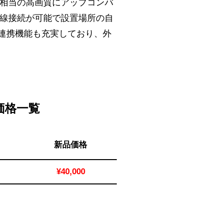
K相当の高画質にアップコンバ
、無線接続が可能で設置場所の自
連携機能も充実しており、外
考価格一覧
新品価格
¥40,000