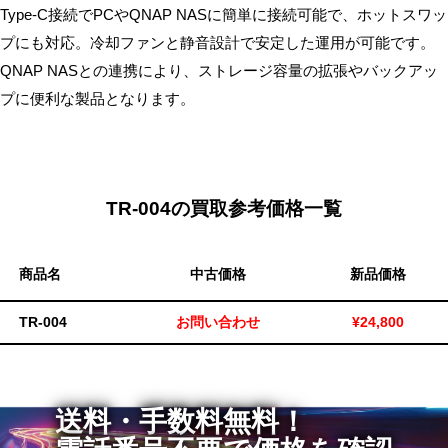
Type-C接続でPCやQNAP NASに簡単に接続可能で、ホットスワッ
プにも対応。冷却ファンと静音設計で安定した運用が可能です。
QNAP NASとの連携により、ストレージ容量の拡張やバックアッ
プに便利な製品となります。
TR-004の買取参考価格一覧
商品名
中古価格
新品価格
TR-004
お問い合わせ
¥24,800
送料・手数料無料！